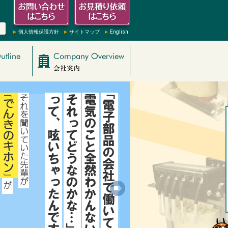
個人情報保護方針
サイトマップ
English