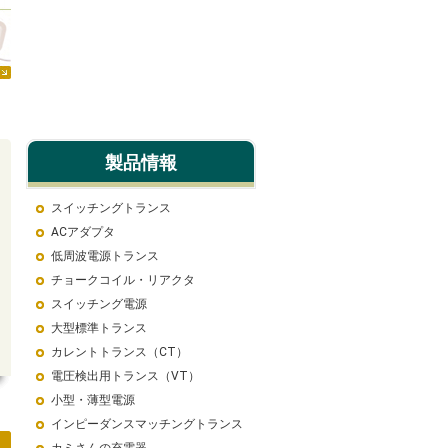
製品情報
スイッチングトランス
ACアダプタ
低周波電源トランス
チョークコイル・リアクタ
スイッチング電源
大型標準トランス
カレントトランス（CT）
電圧検出用トランス（VT）
小型・薄型電源
インピーダンスマッチングトランス