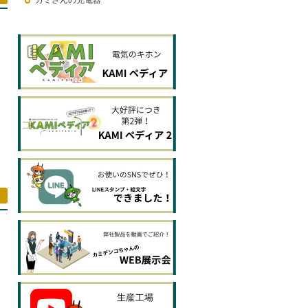
カミさんの充電器