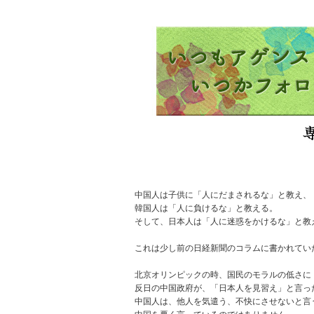
中国人は子供に「人にだまされるな」と教え、
韓国人は「人に負けるな」と教える。
そして、日本人は「人に迷惑をかけるな」と教
これは少し前の日経新聞のコラムに書かれてい
北京オリンピックの時、国民のモラルの低さ
反日の中国政府が、「日本人を見習え」と言っ
中国人は、他人を気遣う、不快にさせないと言