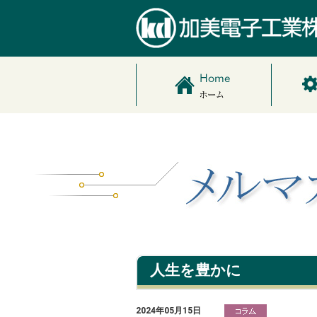
人生を豊かに
2024年05月15日