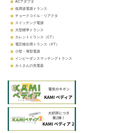
ACアダプタ
低周波電源トランス
チョークコイル・リアクタ
スイッチング電源
大型標準トランス
カレントトランス（CT）
電圧検出用トランス（VT）
小型・薄型電源
インピーダンスマッチングトランス
カミさんの充電器