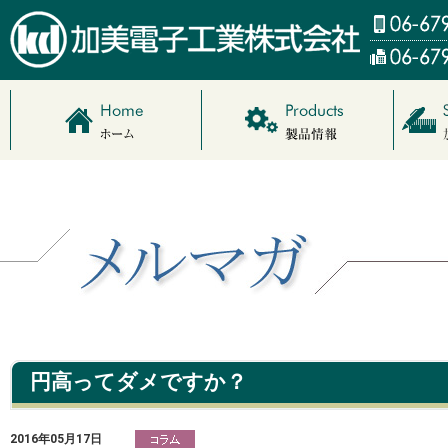
円高ってダメですか？
2016年05月17日