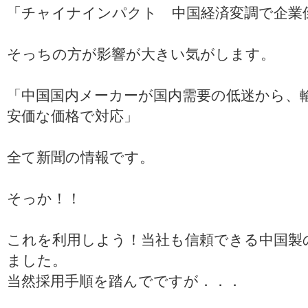
「チャイナインパクト 中国経済変調で企業
そっちの方が影響が大きい気がします。
「中国国内メーカーが国内需要の低迷から、
安価な価格で対応」
全て新聞の情報です。
そっか！！
これを利用しよう！当社も信頼できる中国製
ました。
当然採用手順を踏んでですが．．．