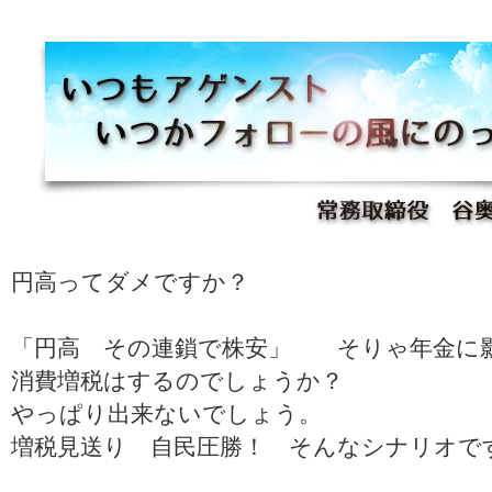
円高ってダメですか？
「円高 その連鎖で株安」 そりゃ年金に
消費増税はするのでしょうか？
やっぱり出来ないでしょう。
増税見送り 自民圧勝！ そんなシナリオで