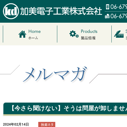
【今さら聞けない】そうは問屋が卸しませ
2024年02月14日