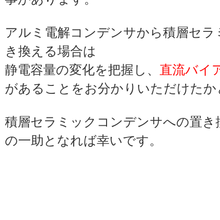
アルミ電解コンデンサから積層セラ
き換える場合は
静電容量の変化を把握し、
直流バイ
があることをお分かりいただけたか
積層セラミックコンデンサへの置き
の一助となれば幸いです。