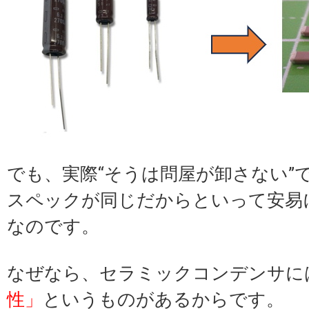
でも、実際“そうは問屋が卸さない”
スペックが同じだからといって安易
なのです。
なぜなら、セラミックコンデンサに
性」
というものがあるからです。