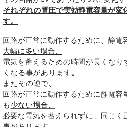
それぞれの電圧で実効静電容量が変
す。
回路が正常に動作するために、静電
大幅に多い場合、
電気を蓄えるための時間が長くなり
くなる事があります。
またその逆で、
回路が正常に動作するために静電容
も
少ない場合、
必要な電気を蓄えられずに、同じく
事があります。