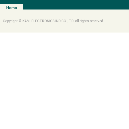
Copyright © KAMI ELECTRONICS IND.CO.,LTD. all rights reserved.