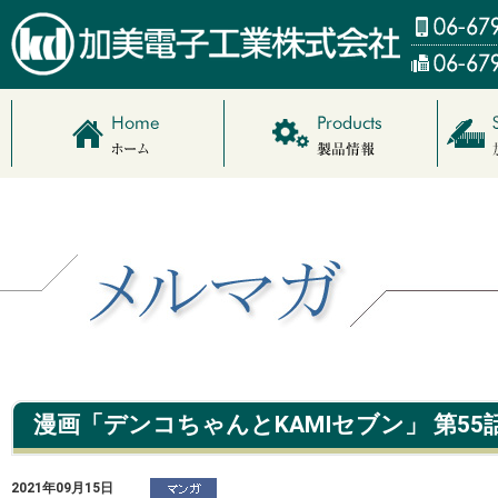
漫画「デンコちゃんとKAMIセブン」 第55
2021年09月15日