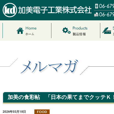
加美の食彩帖 「日本の果てまでクッテＫ
2026年03月18日