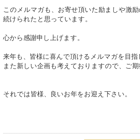
このメルマガも、お寄せ頂いた励ましや激励
続けられたと思っています。
心から感謝申し上げます。
来年も、皆様に喜んで頂けるメルマガを目指
また新しい企画も考えておりますので、ご期
それでは皆様、良いお年をお迎え下さい。