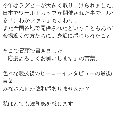
今年はラグビーが大きく取り上げられました
日本でワールドカップが開催された事で、ル
る「にわかファン」も加わり、
また全国各地で開催されたということもあっ
会場近くの方たちには身近に感じられたこと
そこで冒頭で書きました、
「応援よろしくお願いします」の言葉。
色々な競技後のヒーローインタビューの最後
言葉、
みなさん何か違和感ありませんか？
私はとても違和感を感じます。