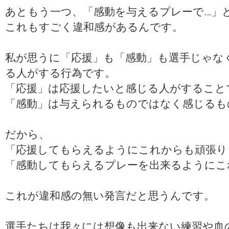
あともう一つ、「感動を与えるプレーで…」
これもすごく違和感があるんです。
私が思うに「応援」も「感動」も選手じゃな
る人がする行為です。
「応援」は応援したいと感じる人がすること
「感動」は与えられるものではなく感じるも
だから、
「応援してもらえるようにこれからも頑張り
「感動してもらえるプレーを出来るようにこ
これが違和感の無い発言だと思うんです。
選手たちは我々には想像も出来ない練習や血