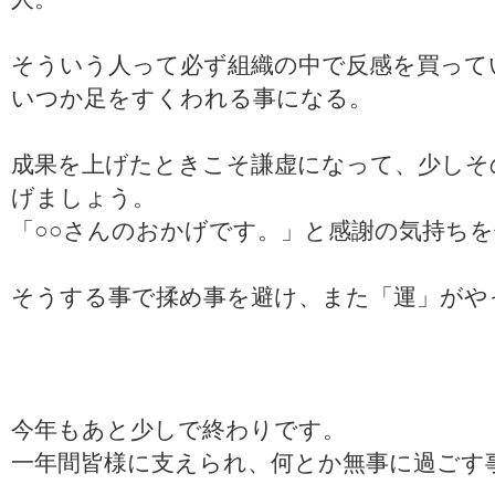
そういう人って必ず組織の中で反感を買って
いつか足をすくわれる事になる。
成果を上げたときこそ謙虚になって、少しそ
げましょう。
「○○さんのおかげです。」と感謝の気持ち
そうする事で揉め事を避け、また「運」がや
今年もあと少しで終わりです。
一年間皆様に支えられ、何とか無事に過ごす