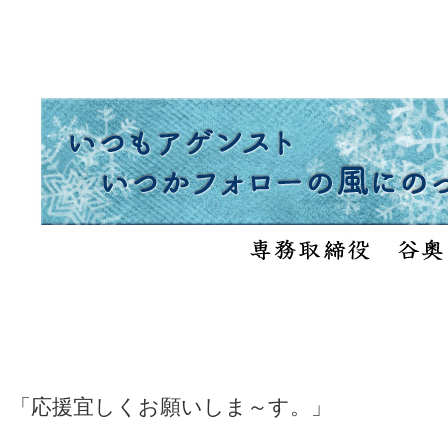
「応援宜しくお願いしま～す。」