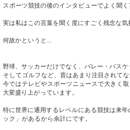
スポーツ競技の後のインタビューでよく聞く
実は私はこの言葉を聞く度にすごく残念な気
何故かというと…
野球、サッカーだけでなく、バレー・バスケ
そしてゴルフなど、昔はあまり注目されてな
今ではテレビやスポーツニュースで大きく取
大変盛り上がっています。
特に世界に通用するレベルにある競技は来年
ック」があるから余計にです。