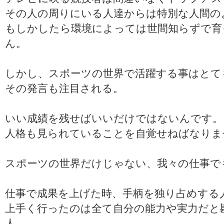
その人の周りにいる人達からは特別な人間の
もしかしたら環境によっては世間知らずで育
ん。
しかし、スポーツの世界で活躍する事はとて
その発言も注目される。
いい成績を残せばいいだけではないんです。
人格も見られていることを自覚せねばなりま
スポーツの世界だけじゃない、我々の仕事で
仕事で成果を上げた時、手柄を独り占めする
上手く行ったのは全て自分の能力や実力だと
人。