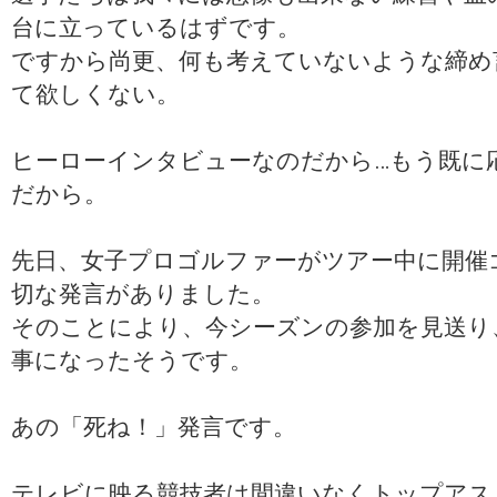
台に立っているはずです。
ですから尚更、何も考えていないような締め
て欲しくない。
ヒーローインタビューなのだから…もう既に
だから。
先日、女子プロゴルファーがツアー中に開催
切な発言がありました。
そのことにより、今シーズンの参加を見送り
事になったそうです。
あの「死ね！」発言です。
テレビに映る競技者は間違いなくトップアス