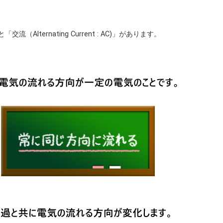
と「交流（Alternating Current : AC)」があります。