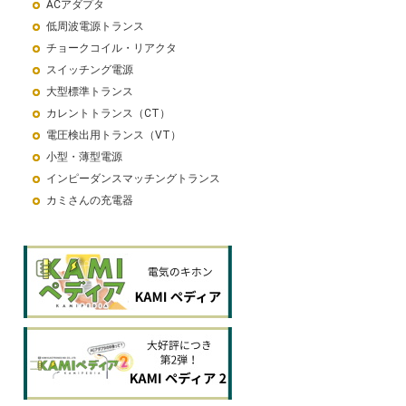
ACアダプタ
低周波電源トランス
チョークコイル・リアクタ
スイッチング電源
大型標準トランス
カレントトランス（CT）
電圧検出用トランス（VT）
小型・薄型電源
インピーダンスマッチングトランス
カミさんの充電器