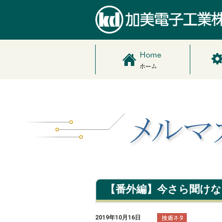
【番外編】今さら聞けない
2019年10月16日