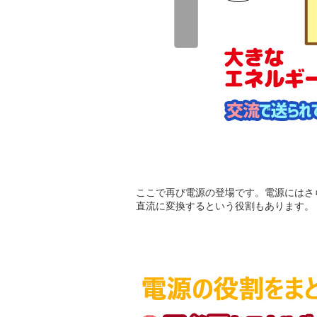
ここで再び電源の登場です。電源にはさ
直流に変換するという役割もあります。