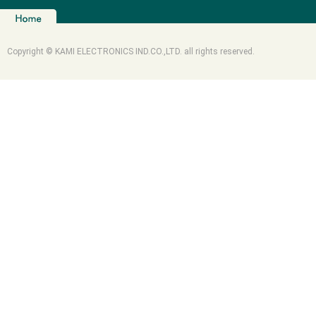
Copyright © KAMI ELECTRONICS IND.CO.,LTD. all rights reserved.