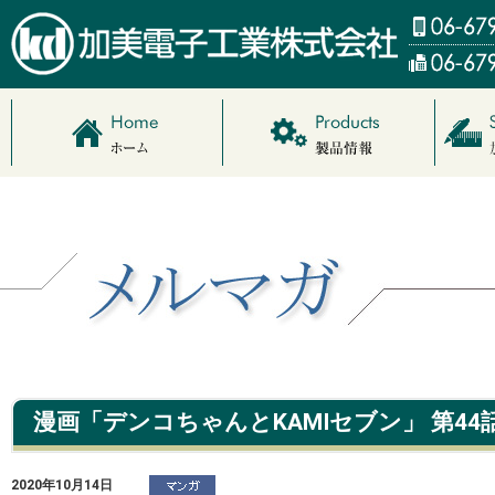
漫画「デンコちゃんとKAMIセブン」 第44
2020年10月14日