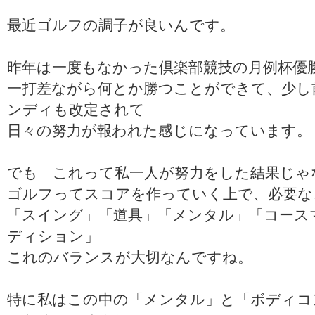
最近ゴルフの調子が良いんです。
昨年は一度もなかった倶楽部競技の月例杯優
一打差ながら何とか勝つことができて、少し
ンディも改定されて
日々の努力が報われた感じになっています。
でも これって私一人が努力をした結果じゃ
ゴルフってスコアを作っていく上で、必要な
「スイング」「道具」「メンタル」「コース
ディション」
これのバランスが大切なんですね。
特に私はこの中の「メンタル」と「ボディコ