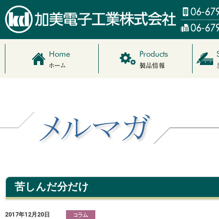
苦しんだ分だけ
2017年12月20日