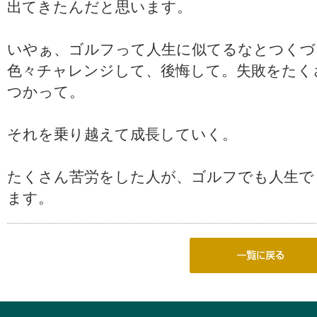
出てきたんだと思います。
いやぁ、ゴルフって人生に似てるなとつくづ
色々チャレンジして、後悔して。失敗をたく
つかって。
それを乗り越えて成長していく。
たくさん苦労をした人が、ゴルフでも人生で
ます。