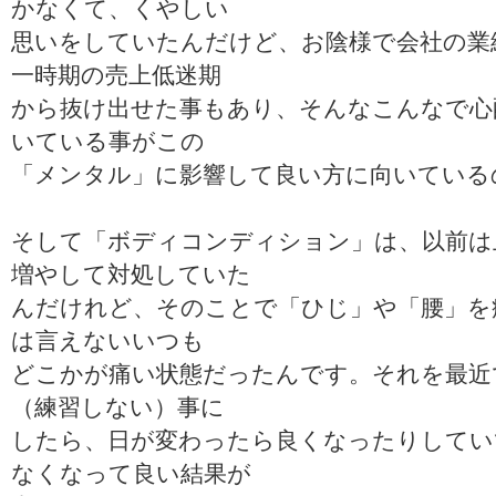
かなくて、くやしい
思いをしていたんだけど、お陰様で会社の業
一時期の売上低迷期
から抜け出せた事もあり、そんなこんなで心
いている事がこの
「メンタル」に影響して良い方に向いている
そして「ボディコンディション」は、以前は
増やして対処していた
んだけれど、そのことで「ひじ」や「腰」を
は言えないいつも
どこかが痛い状態だったんです。それを最近
（練習しない）事に
したら、日が変わったら良くなったりしてい
なくなって良い結果が