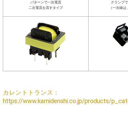
パターンで一次電流
クランプで
二次電流を流すタイプ
（一次線は
カレントトランス：
https://www.kamidenshi.co.jp/products/p_cat