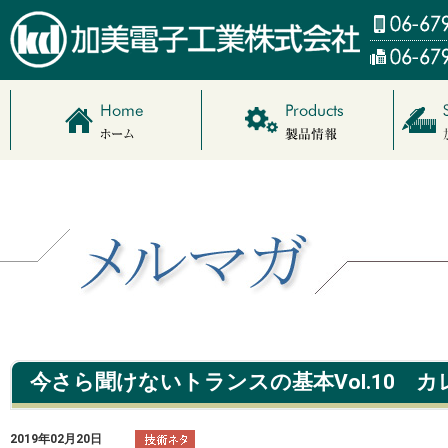
今さら聞けないトランスの基本Vol.10 
2019年02月20日