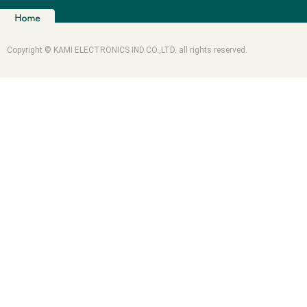
Copyright © KAMI ELECTRONICS IND.CO.,LTD. all rights reserved.