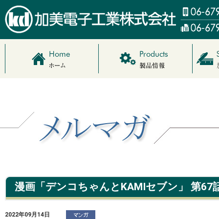
漫画「デンコちゃんとKAMIセブン」 第67
2022年09月14日