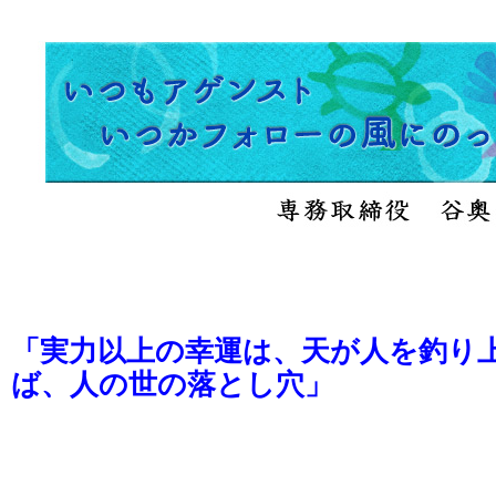
「実力以上の幸運は、天が人を釣り
ば、人の世の落とし穴」