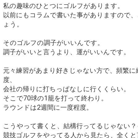
私の趣味のひとつにゴルフがあります。
以前にもコラムで書いた事がありますので、
ょう。
そのゴルフの調子がいいんです。
調子がいいと言うより、運がいいんです。
元々練習があまり好きじゃない方で、頻繁に
度、
会社の帰りに打ちっぱなしに行くくらい。
そこで70球の1籠を打って終わり。
ラウンドは2週間に一度程度。
こうやって書くと、結構行ってるじゃない？
競技ゴルフをやってる人から見たら、全くと