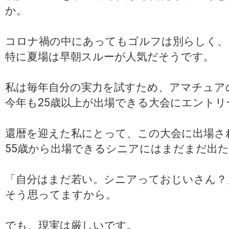
か。
コロナ禍の中にあってもゴルフは別らしく、
特に夏場は早朝スルーが人気だそうです。
私は毎年自分の実力を試すため、アマチュア
今年も25歳以上が出場できる大会にエントリ
還暦を迎えた私にとって、この大会に出場さ
55歳から出場できるシニアにはまだまだ出
「自分はまだ若い。シニアっておじいさん？
そう思ってますから。
でも、現実は厳しいです。