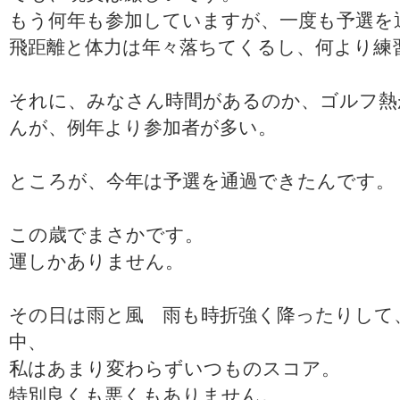
もう何年も参加していますが、一度も予選を
飛距離と体力は年々落ちてくるし、何より練
それに、みなさん時間があるのか、ゴルフ熱
んが、例年より参加者が多い。
ところが、今年は予選を通過できたんです。
この歳でまさかです。
運しかありません。
その日は雨と風 雨も時折強く降ったりして
中、
私はあまり変わらずいつものスコア。
特別良くも悪くもありません。