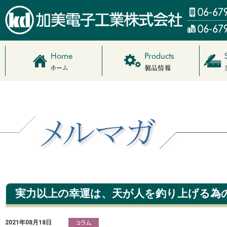
2021年08月18日