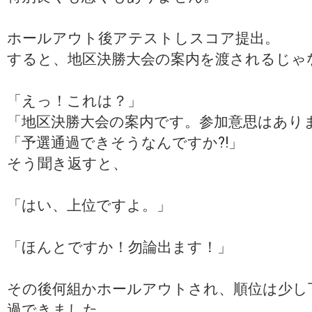
ホールアウト後アテストしスコア提出。
すると、地区決勝大会の案内を渡されるじゃ
「えっ！これは？」
「地区決勝大会の案内です。参加意思はあり
「予選通過できそうなんですか?!」
そう聞き返すと、
「はい、上位ですよ。」
「ほんとですか！勿論出ます！」
その後何組かホールアウトされ、順位は少し
過できました。