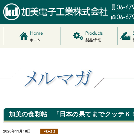
加美の食彩帖 「日本の果てまでクッテＫ
2020年11月18日