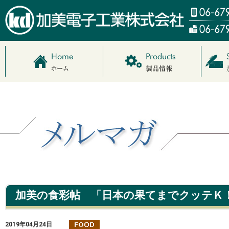
加美の食彩帖 「日本の果てまでクッテＫ
2019年04月24日