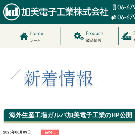
海外生産工場ガルバ加美電子工業のHP公開
2026年06月09日