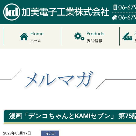
漫画「デンコちゃんとKAMIセブン」 第75
2023年05月17日