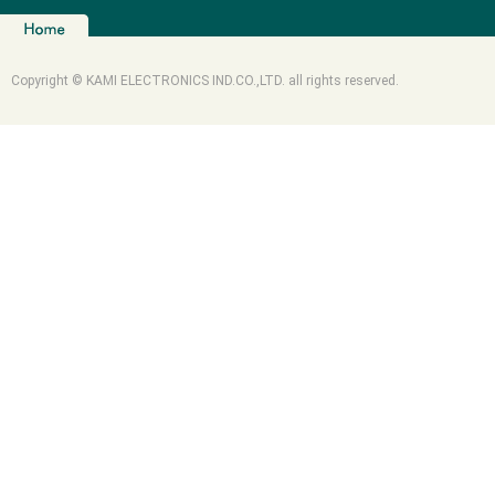
Copyright © KAMI ELECTRONICS IND.CO.,LTD. all rights reserved.