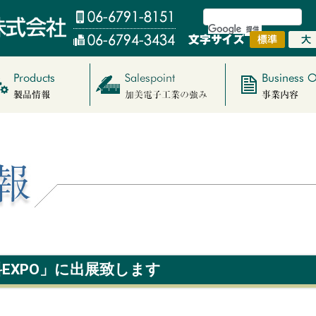
料EXPO」に出展致します