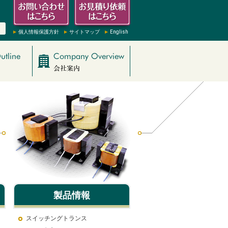
個人情報保護方針
サイトマップ
English
製品情報
スイッチングトランス