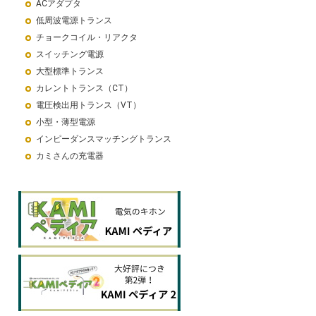
ACアダプタ
低周波電源トランス
チョークコイル・リアクタ
スイッチング電源
大型標準トランス
カレントトランス（CT）
電圧検出用トランス（VT）
小型・薄型電源
インピーダンスマッチングトランス
カミさんの充電器