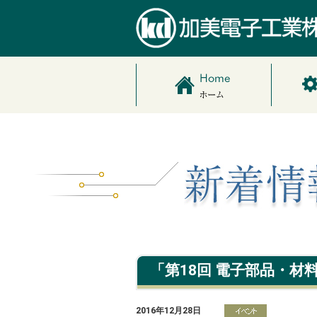
「第18回 電子部品・材
2016年12月28日